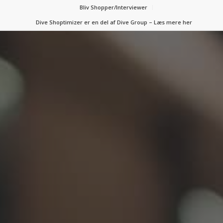
Bliv Shopper/Interviewer
Dive Shoptimizer er en del af Dive Group – Læs mere her