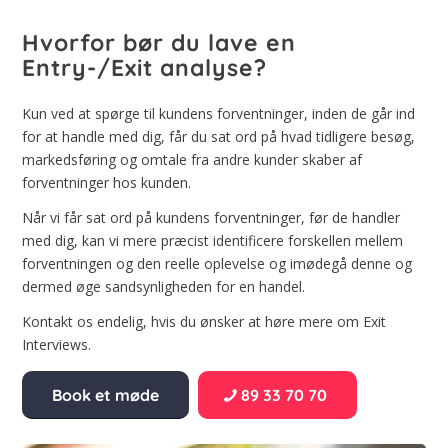
Hvorfor bør du lave en
Entry-/Exit analyse?
Kun ved at spørge til kundens forventninger, inden de går ind
for at handle med dig, får du sat ord på hvad tidligere besøg,
markedsføring og omtale fra andre kunder skaber af
forventninger hos kunden.
Når vi får sat ord på kundens forventninger, før de handler
med dig, kan vi mere præcist identificere forskellen mellem
forventningen og den reelle oplevelse og imødegå denne og
dermed øge sandsynligheden for en handel.
Kontakt os endelig, hvis du ønsker at høre mere om Exit
Interviews.
Book et møde
89 33 70 70