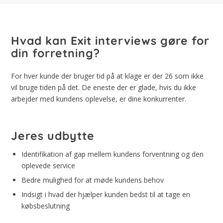
Hvad kan Exit interviews gøre for
din forretning?
For hver kunde der bruger tid på at klage er der 26 som ikke
vil bruge tiden på det. De eneste der er glade, hvis du ikke
arbejder med kundens oplevelse, er dine konkurrenter.
Jeres udbytte
Identifikation af gap mellem kundens forventning og den
oplevede service
Bedre mulighed for at møde kundens behov
Indsigt i hvad der hjælper kunden bedst til at tage en
købsbeslutning