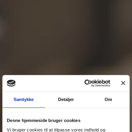
Samtykke
Detaljer
Om
Denne hjemmeside bruger cookies
Vi bruger cookies til at tilpasse vores indhold og