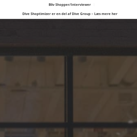
Bliv Shopper/Interviewer
Dive Shoptimizer er en del af Dive Group – Læs mere her