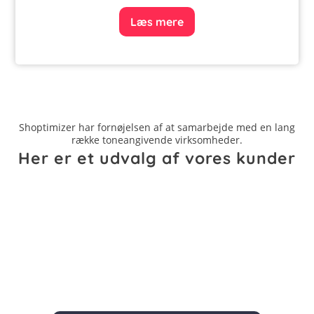
Læs mere
Shoptimizer har fornøjelsen af at samarbejde med en lang
række toneangivende virksomheder.
Her er et udvalg af vores kunder