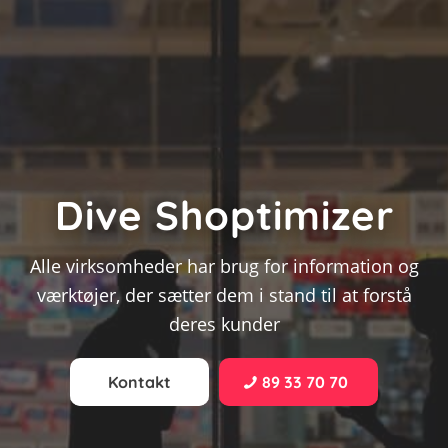
Dive Shoptimizer
Alle virksomheder har brug for information og
værktøjer, der sætter dem i stand til at forstå
deres kunder
Kontakt
89 33 70 70