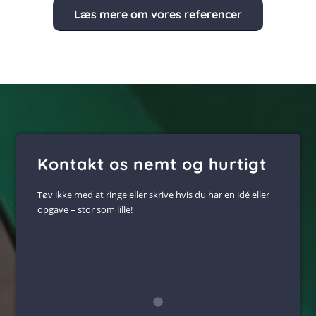
Læs mere om vores referencer
Kontakt os nemt og hurtigt
Tøv ikke med at ringe eller skrive hvis du har en idé eller
opgave – stor som lille!